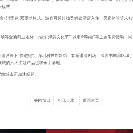
合模式。
消费券”双驱动模式。游客可通过抽奖解锁酒店入住、民宿体验等未知惊喜
市广场等全新商业地标，推出“海滨文化节”“城市iN动会”等主题消费活动
目建设按下“快进键”。深圳科技馆新馆、欢乐港湾剧场、深圳书城湾区城
领域的六大主题产品也将全面落地。
枢纽城市正加速崛起。
关闭窗口
打印此页
返回首页